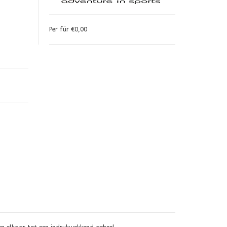
Per für €0,00