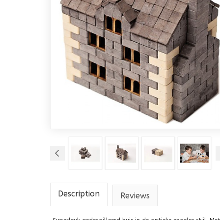
Description
Reviews