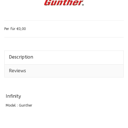
Per für €0,00
Description
Reviews
Infinity
Model : Gunther