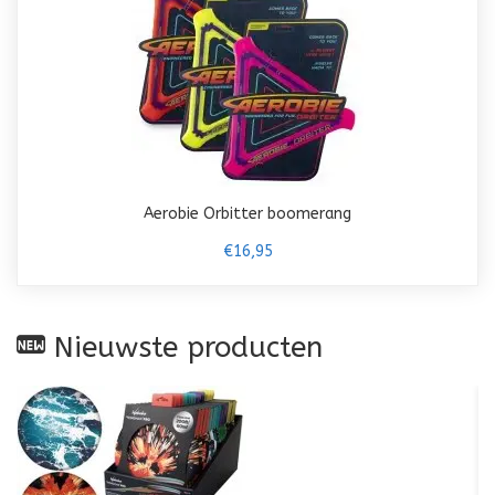
Aerobie Orbitter boomerang
€16,95
Nieuwste producten