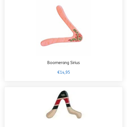
Boomerang Sirius
€14,95