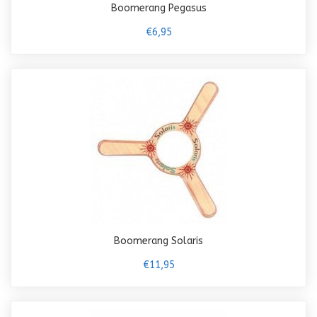
Boomerang Pegasus
€6,95
Boomerang Solaris
€11,95