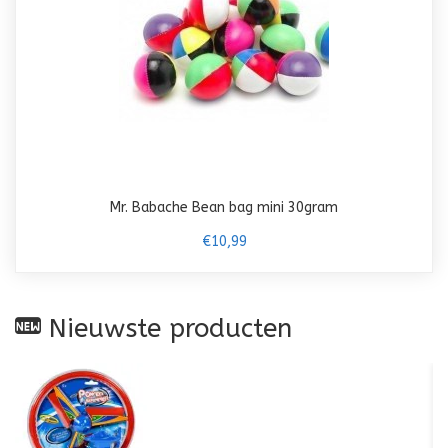
Mr. Babache Bean bag mini 30gram
€10,99
Nieuwste producten