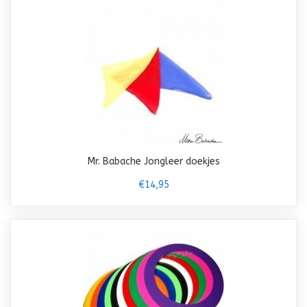
Mr. Babache Jongleer doekjes
€14,95