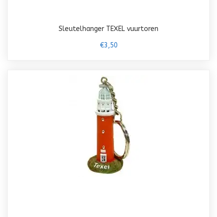
Sleutelhanger TEXEL vuurtoren
€3,50