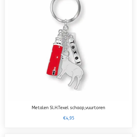
Metalen Sl.H.Texel schaap,vuurtoren
€4,95