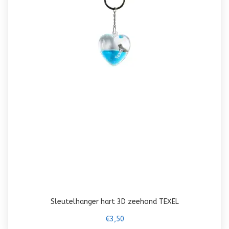
Sleutelhanger hart 3D zeehond TEXEL
€3,50