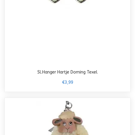
Sl.Hanger Hartje Doming Texel
€3,99