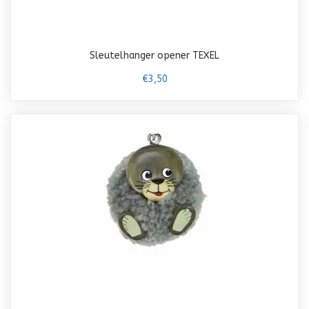
Sleutelhanger opener TEXEL
€3,50