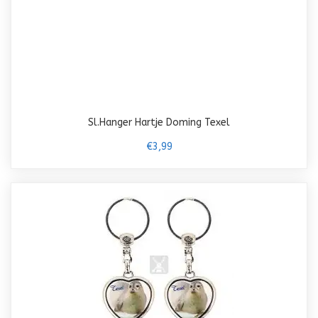
Sl.Hanger Hartje Doming Texel
€3,99