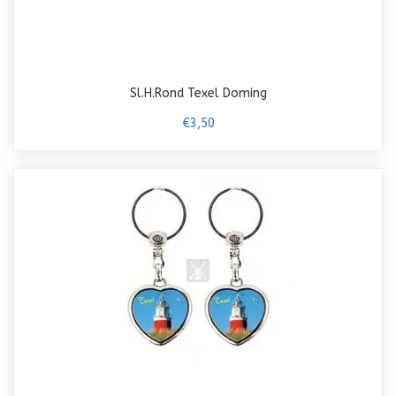
Sl.H.Rond Texel Doming
€3,50