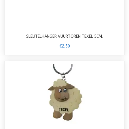
SLEUTELHANGER VUURTOREN TEXEL 5CM.
€2,50