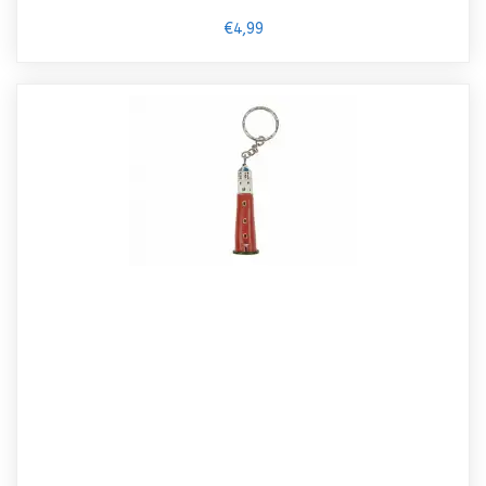
€4,99