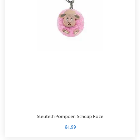
Sleutelh.Pompoen Schaap Roze
€4,99