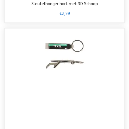
Sleutelhanger hart met 3D Schaap
€2,99