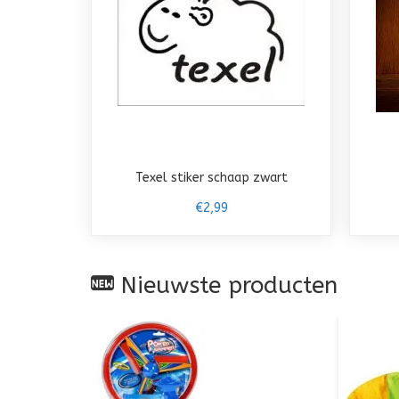
Texel stiker schaap zwart
€2,99
Nieuwste producten