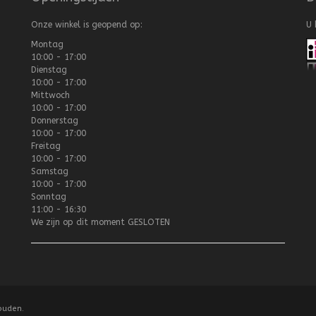
Onze winkel is geopend op:
U 
Montag
10:00 - 17:00
Dienstag
10:00 - 17:00
Mittwoch
10:00 - 17:00
Donnerstag
10:00 - 17:00
Freitag
10:00 - 17:00
Samstag
10:00 - 17:00
Sonntag
11:00 - 16:30
We zijn op dit moment
GESLOTEN
ouden.