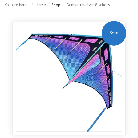
You are here:
Home
Shop
Gonher revolver 8 schots
Sale