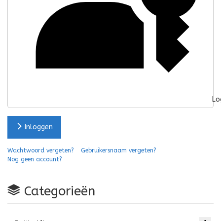
Lo
Inloggen
Wachtwoord vergeten?
Gebruikersnaam vergeten?
Nog geen account?
Categorieën