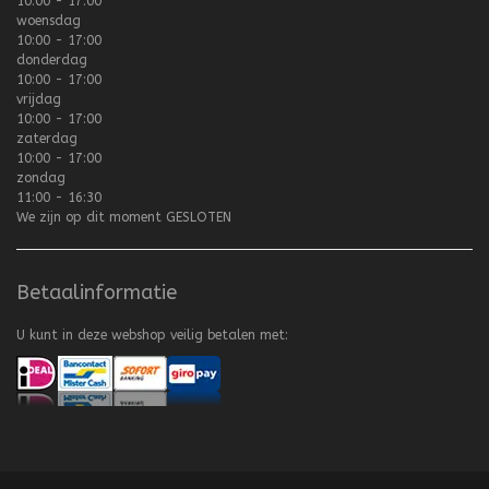
10:00 - 17:00
woensdag
10:00 - 17:00
donderdag
10:00 - 17:00
vrijdag
10:00 - 17:00
zaterdag
10:00 - 17:00
zondag
11:00 - 16:30
We zijn op dit moment
GESLOTEN
Betaalinformatie
U kunt in deze webshop veilig betalen met: