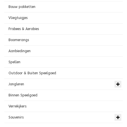
Bouw pakketten
Vliegtuigjes
Frisbees & Aerobies
Boomerangs
Aanbiedingen
Spellen
Outdoor & Buiten Speelgoed
Jongleren
Binnen Speelgoed
Verrekijkers
Souvenirs