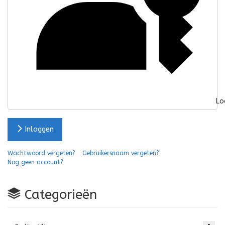
Lo
Inloggen
Wachtwoord vergeten?
Gebruikersnaam vergeten?
Nog geen account?
Categorieën