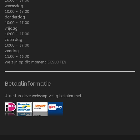
10:00 - 17:00
woensdag
10:00 - 17:00
donderdag
10:00 - 17:00
vrijdag
10:00 - 17:00
zaterdag
10:00 - 17:00
zondag
11:00 - 16:30
We zijn op dit moment
GESLOTEN
Betaalinformatie
U kunt in deze webshop veilig betalen met: