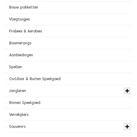
Bouw pakketten
Vliegtuigjes
Frisbees & Aerobies
Boomerangs
Aanbiedingen
Spellen
Outdoor & Buiten Speelgoed
Jongleren
Binnen Speelgoed
Verrekijkers
Souvenirs