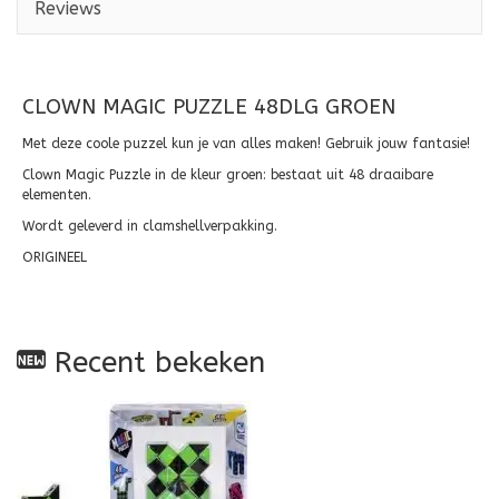
Reviews
CLOWN MAGIC PUZZLE 48DLG GROEN
Met deze coole puzzel kun je van alles maken! Gebruik jouw fantasie!
Clown Magic Puzzle in de kleur groen: bestaat uit 48 draaibare
elementen.
Wordt geleverd in clamshellverpakking.
ORIGINEEL
Recent bekeken