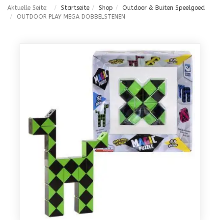
Aktuelle Seite:
Startseite
Shop
Outdoor & Buiten Speelgoed
OUTDOOR PLAY MEGA DOBBELSTENEN