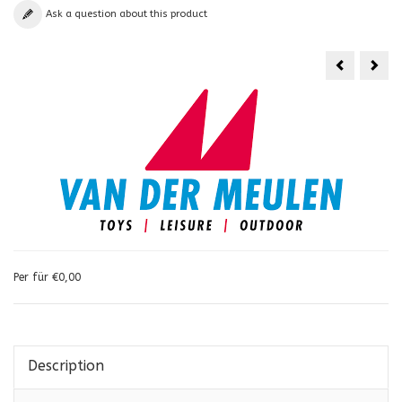
Ask a question about this product
Per für €0,00
Description