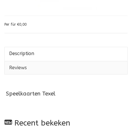
Per für €0,00
Description
Reviews
Speelkaarten Texel
Recent bekeken