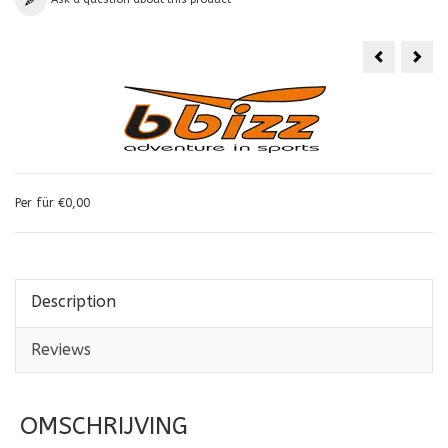
Per für €0,00
Description
Reviews
OMSCHRIJVING