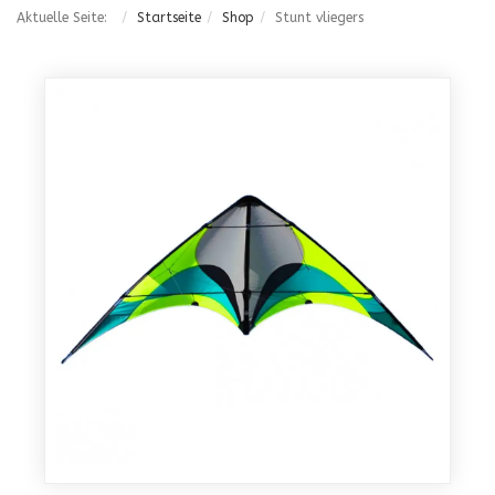
Aktuelle Seite:
Startseite
Shop
Stunt vliegers