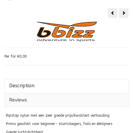
Per für €0,00
Description
Reviews
Ripstop nylon met een zeer goede prijs/kwaliteit verhouding
Prima geschikt voor beginner- stuntvliegers, foils en éénlijners
Goede luchtdichtheid