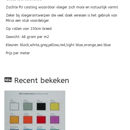
Zachte PU coating waardoor vlieger zich mooi en natuurlijk vormt
Zeker bij vliegerontwerpen die veel doek vereisen is het gebruik van
Mirai een stuk voordeliger
Op rollen van 150cm breed
Gewicht: 48 gram per m2
Kleuren: black,white,grey,yellow,red,light blue,orange,sea blue
Prijs per meter.
Recent bekeken