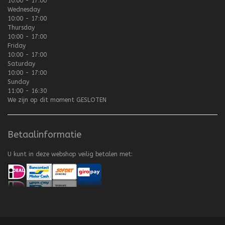
10:00 - 17:00
Wednesday
10:00 - 17:00
Thursday
10:00 - 17:00
Friday
10:00 - 17:00
Saturday
10:00 - 17:00
Sunday
11:00 - 16:30
We zijn op dit moment
GESLOTEN
Betaalinformatie
U kunt in deze webshop veilig betalen met: