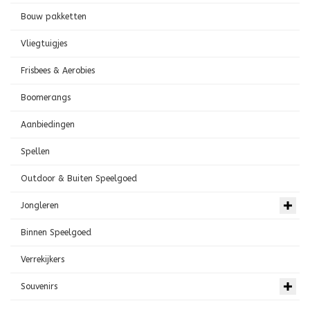
Bouw pakketten
Vliegtuigjes
Frisbees & Aerobies
Boomerangs
Aanbiedingen
Spellen
Outdoor & Buiten Speelgoed
Jongleren
Binnen Speelgoed
Verrekijkers
Souvenirs