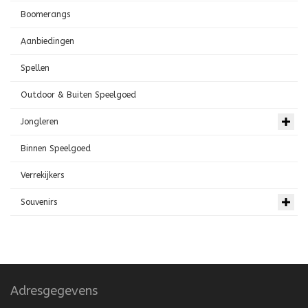
Boomerangs
Aanbiedingen
Spellen
Outdoor & Buiten Speelgoed
Jongleren
Binnen Speelgoed
Verrekijkers
Souvenirs
Adresgegevens