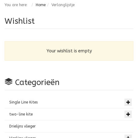
You are here:
Home
Verlanglijstje
Wishlist
Your wishlist is empty
Categorieën
Single Line Kites
two-line kite
Drielijns vlieger