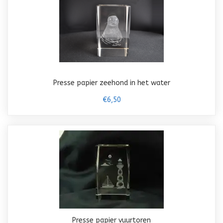
Presse papier zeehond in het water
€6,50
Presse papier vuurtoren