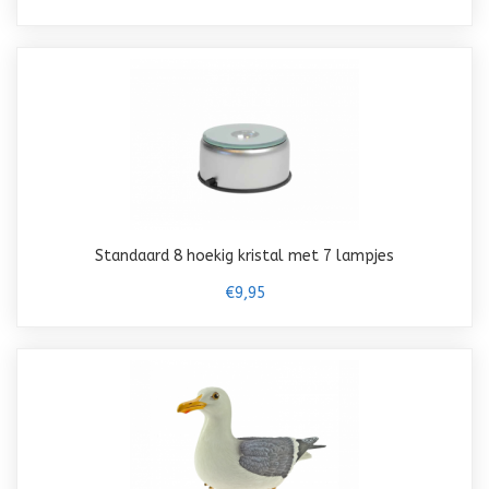
Standaard 8 hoekig kristal met 7 lampjes
€9,95