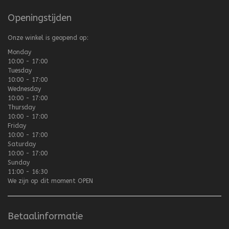
Openingstijden
Onze winkel is geopend op:
Monday
10:00 - 17:00
Tuesday
10:00 - 17:00
Wednesday
10:00 - 17:00
Thursday
10:00 - 17:00
Friday
10:00 - 17:00
Saturday
10:00 - 17:00
Sunday
11:00 - 16:30
We zijn op dit moment
OPEN
Betaalinformatie