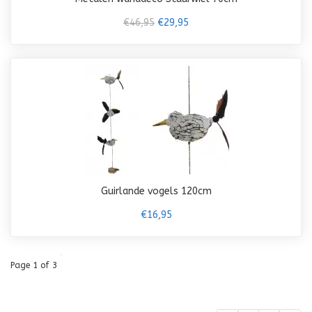
€46,95
€29,95
Guirlande vogels 120cm
€16,95
Page 1 of 3