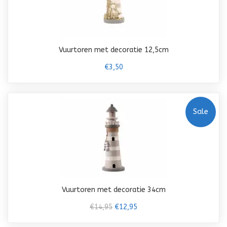
Vuurtoren met decoratie 12,5cm
€3,50
Sale
Vuurtoren met decoratie 34cm
€14,95
€12,95