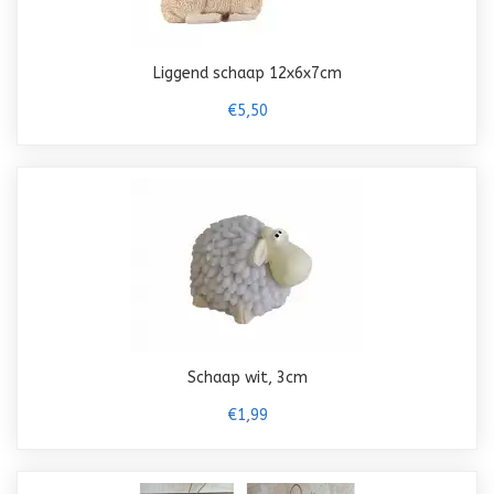
Liggend schaap 12x6x7cm
€5,50
Schaap wit, 3cm
€1,99