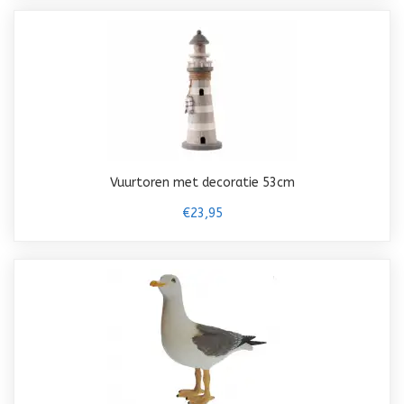
Vuurtoren met decoratie 53cm
€23,95