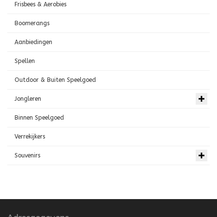
Frisbees & Aerobies
Boomerangs
Aanbiedingen
Spellen
Outdoor & Buiten Speelgoed
Jongleren
Binnen Speelgoed
Verrekijkers
Souvenirs