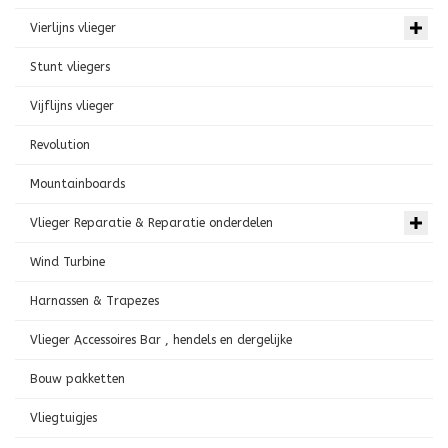
Vierlijns vlieger
Stunt vliegers
Vijflijns vlieger
Revolution
Mountainboards
Vlieger Reparatie & Reparatie onderdelen
Wind Turbine
Harnassen & Trapezes
Vlieger Accessoires Bar , hendels en dergelijke
Bouw pakketten
Vliegtuigjes