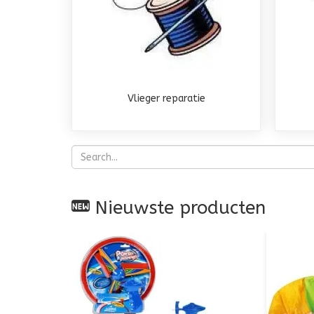
Vlieger reparatie
Nieuwste producten