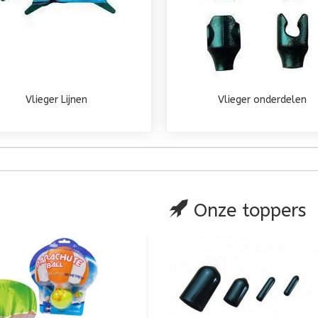
Vlieger Lijnen
Vlieger onderdelen
Onze toppers