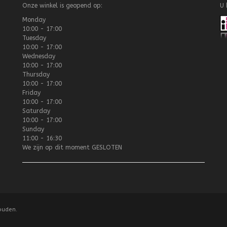
Onze winkel is geopend op:
U 
Monday
10:00 - 17:00
Tuesday
10:00 - 17:00
Wednesday
10:00 - 17:00
Thursday
10:00 - 17:00
Friday
10:00 - 17:00
Saturday
10:00 - 17:00
Sunday
11:00 - 16:30
We zijn op dit moment
GESLOTEN
ouden.