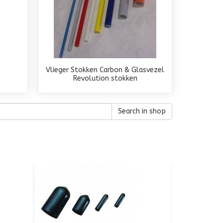
Vlieger Stokken Carbon & Glasvezel
Revolution stokken
Search in shop