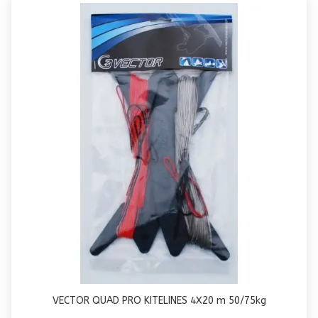
VECTOR QUAD PRO KITELINES 4X20 m 50/75kg