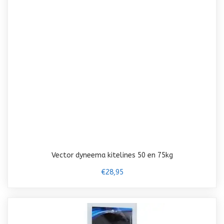
Vector dyneema kitelines 50 en 75kg
€28,95