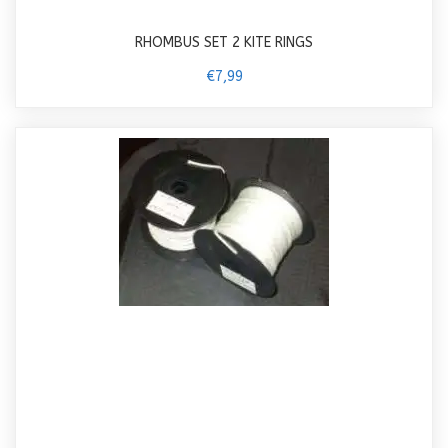
RHOMBUS SET 2 KITE RINGS
€7,99