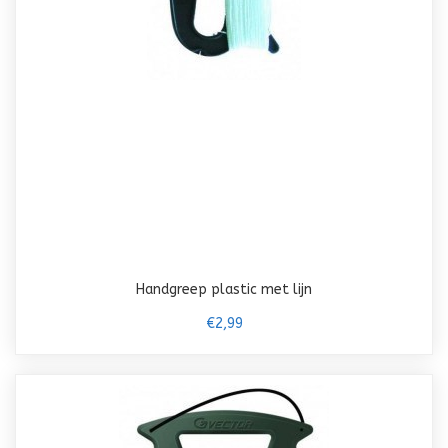
Handgreep plastic met lijn
€2,99