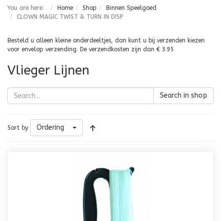
You are here:
Home
Shop
Binnen Speelgoed
CLOWN MAGIC TWIST & TURN IN DISP
Besteld u alleen kleine onderdeeltjes, dan kunt u bij verzenden kiezen
voor envelop verzending. De verzendkosten zijn dan € 3.95
Vlieger Lijnen
Search in shop
Ordering
Sort by