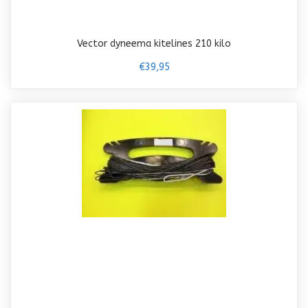
Vector dyneema kitelines 210 kilo
€39,95