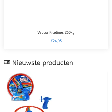
Vector Kitelines 250kg
€24,95
Nieuwste producten