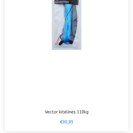
Vector kitelines 110kg
€30,95