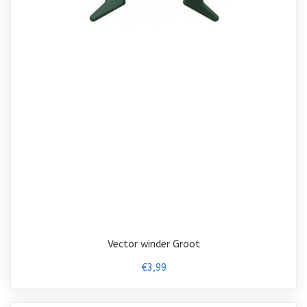
Vector winder Groot
€3,99