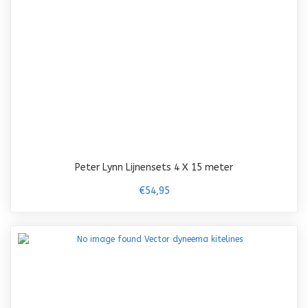
Peter Lynn Lijnensets 4 X 15 meter
€54,95