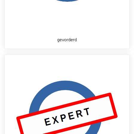
gevorderd