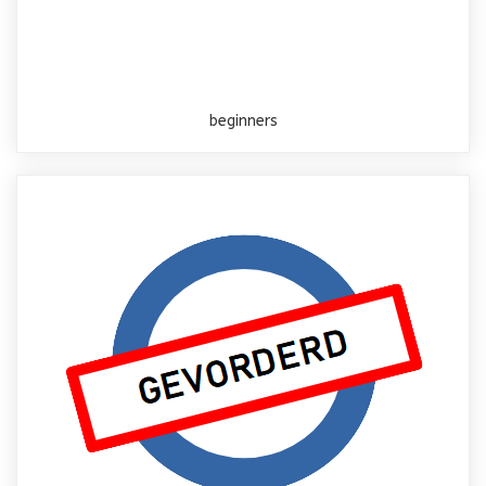
beginners