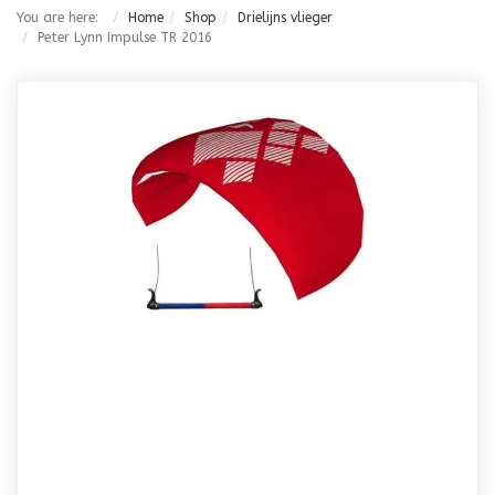
You are here:
Home
Shop
Drielijns vlieger
Peter Lynn Impulse TR 2016