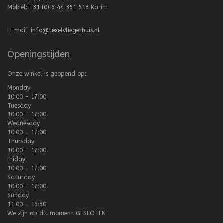
Mobiel:
+31 (0) 6 44 351 513
Karim
E-mail:
info@texelvliegerhuis.nl
Openingstijden
Onze winkel is geopend op:
Monday
10:00 - 17:00
Tuesday
10:00 - 17:00
Wednesday
10:00 - 17:00
Thursday
10:00 - 17:00
Friday
10:00 - 17:00
Saturday
10:00 - 17:00
Sunday
11:00 - 16:30
We zijn op dit moment
GESLOTEN