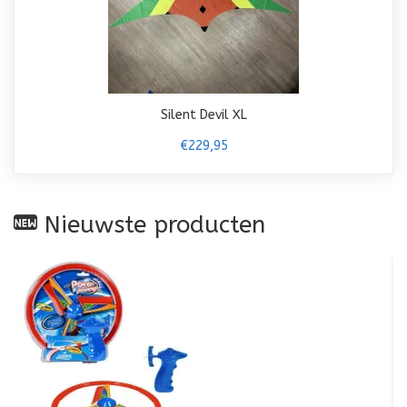
Silent Devil XL
€229,95
Nieuwste producten