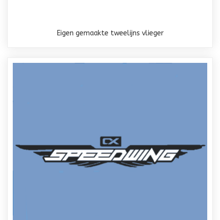
Eigen gemaakte tweelijns vlieger