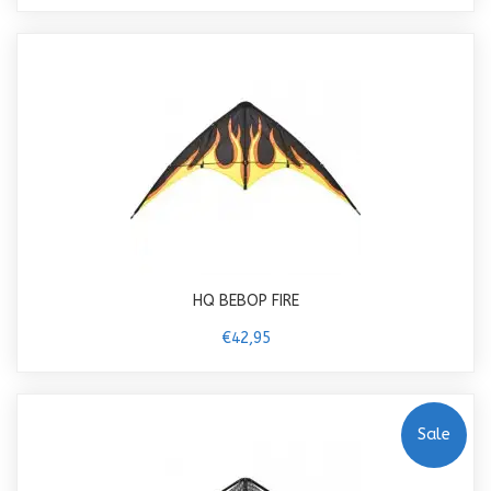
HQ BEBOP FIRE
€42,95
Sale