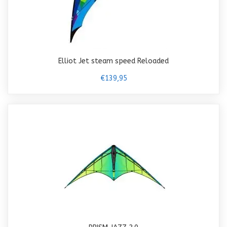
Elliot Jet steam speed Reloaded
€139,95