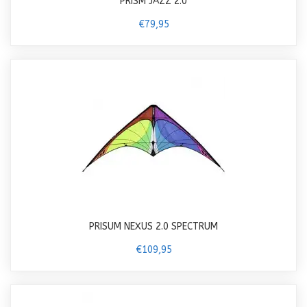
PRISM JAZZ 2.0
€79,95
PRISUM NEXUS 2.0 SPECTRUM
€109,95