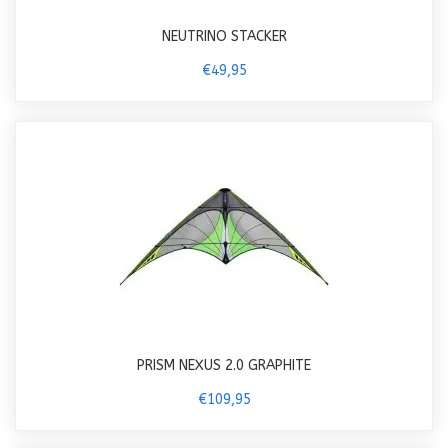
NEUTRINO STACKER
€49,95
PRISM NEXUS 2.0 GRAPHITE
€109,95