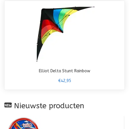
Elliot Delta Stunt Rainbow
€42,95
Nieuwste producten