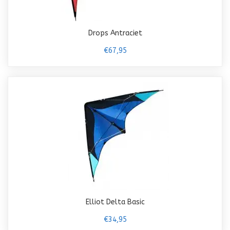
Drops Antraciet
€67,95
Elliot Delta Basic
€34,95