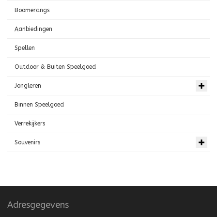
Boomerangs
Aanbiedingen
Spellen
Outdoor & Buiten Speelgoed
Jongleren
Binnen Speelgoed
Verrekijkers
Souvenirs
Adresgegevens