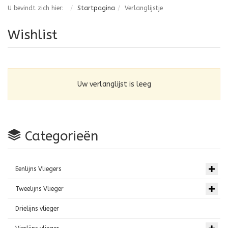
U bevindt zich hier:
Startpagina
Verlanglijstje
Wishlist
Uw verlanglijst is leeg
Categorieën
Eenlijns Vliegers
Tweelijns Vlieger
Drielijns vlieger