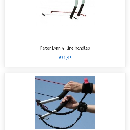
Peter Lynn 4-line handles
€31,95