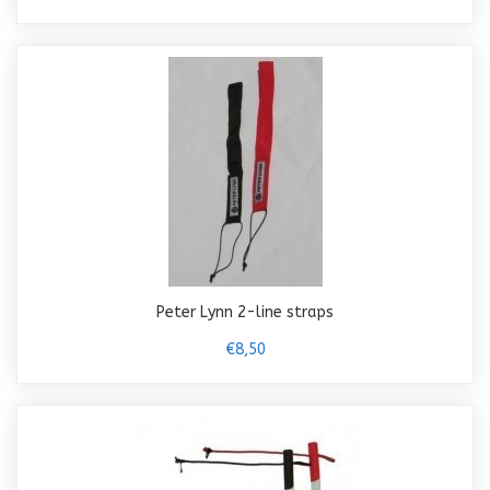
Peter Lynn 2-line straps
€8,50