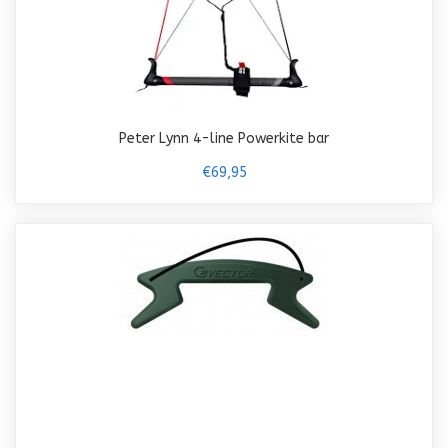
Peter Lynn 4-line Powerkite bar
€69,95