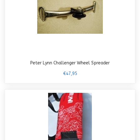
Peter Lynn Challenger Wheel Spreader
€47,95