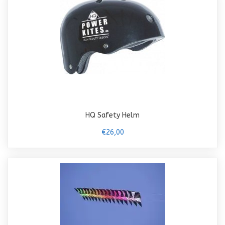
HQ Safety Helm
€26,00