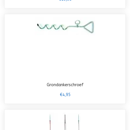
Grondankerschroef
€4,95