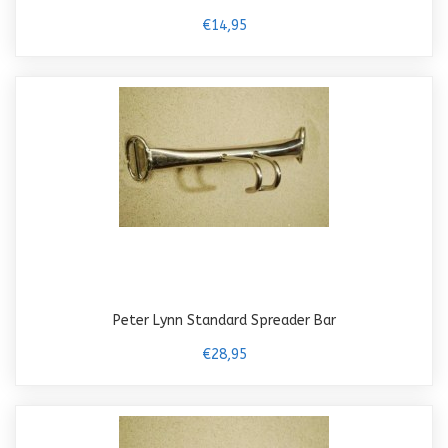
€14,95
Peter Lynn Standard Spreader Bar
€28,95