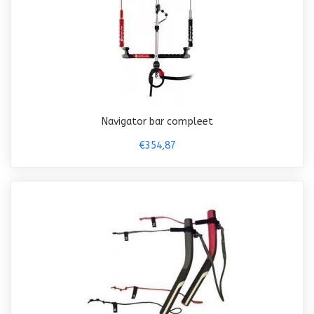
Navigator bar compleet
€354,87