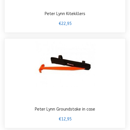
Peter Lynn Kitekillers
€22,95
Peter Lynn Groundstake in case
€12,95