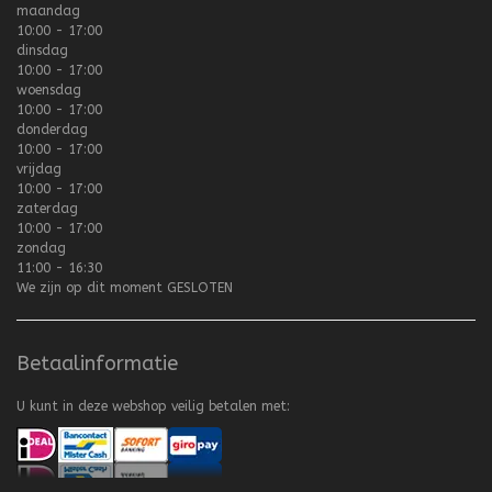
maandag
10:00 - 17:00
dinsdag
10:00 - 17:00
woensdag
10:00 - 17:00
donderdag
10:00 - 17:00
vrijdag
10:00 - 17:00
zaterdag
10:00 - 17:00
zondag
11:00 - 16:30
We zijn op dit moment
GESLOTEN
Betaalinformatie
U kunt in deze webshop veilig betalen met: