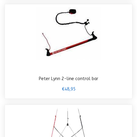
Peter Lynn 2-line control bar
€48,95