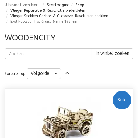
U bevindt zich hier:
Startpagina
Shop
Vlieger Reparatie & Reparatie onderdelen
Vlieger Stokken Carbon & Glasvezel Revolution stokken
Exel koolstof hol Cruise 6 mm 165 mm
WOODENCITY
In winkel zoeken
Volgorde
Sorteren op
Sale