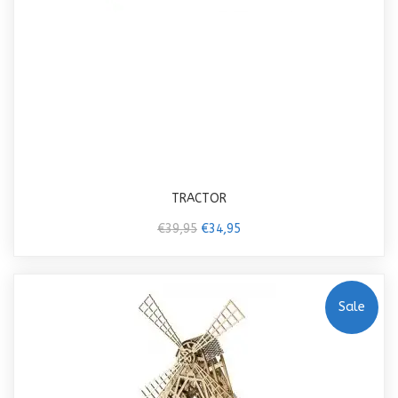
TRACTOR
€39,95
€34,95
Sale