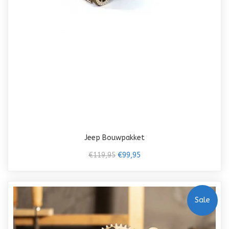
Jeep Bouwpakket
€119,95
€99,95
Sale