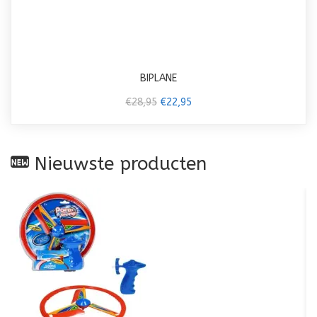
BIPLANE
€28,95
€22,95
Nieuwste producten