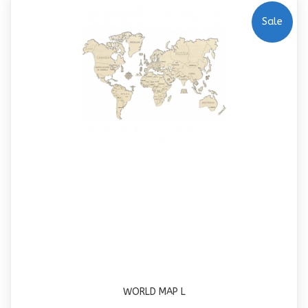
Sale
WORLD MAP L