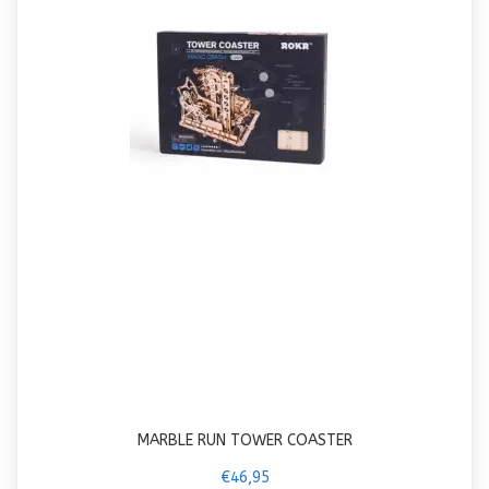
MARBLE RUN TOWER COASTER
€46,95