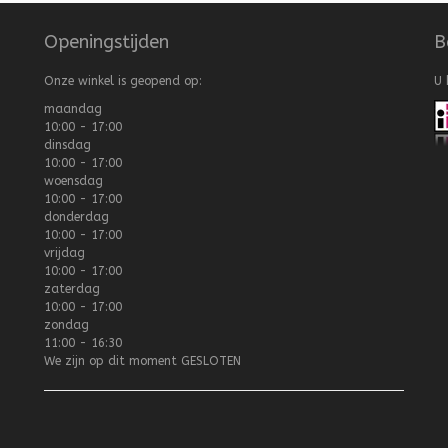
Openingstijden
B
Onze winkel is geopend op:
U 
maandag
10:00 - 17:00
dinsdag
10:00 - 17:00
woensdag
10:00 - 17:00
donderdag
10:00 - 17:00
vrijdag
10:00 - 17:00
zaterdag
10:00 - 17:00
zondag
11:00 - 16:30
We zijn op dit moment
GESLOTEN