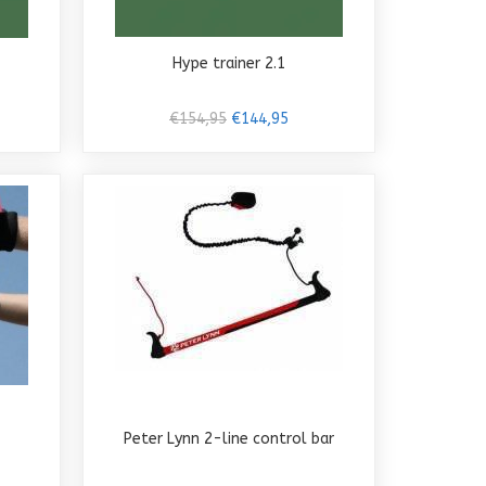
Hype trainer 2.1
€154,95
€144,95
Peter Lynn 2-line control bar