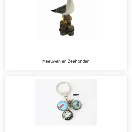
Meeuwen en Zeehonden