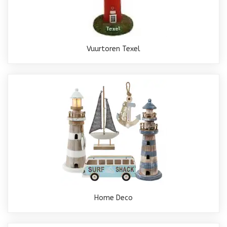
Vuurtoren Texel
Home Deco