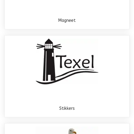
Magneet
Stikkers