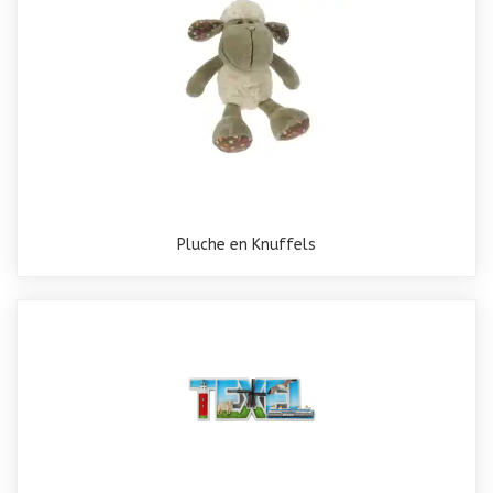
Pluche en Knuffels