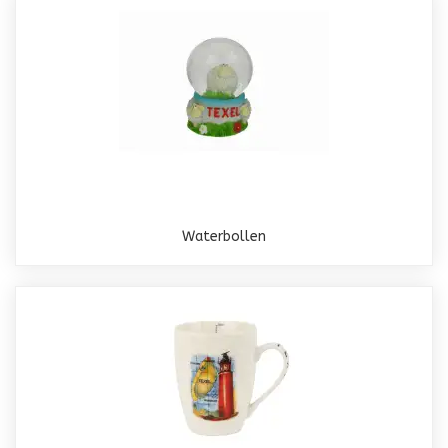
Waterbollen