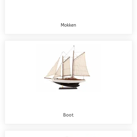
Mokken
Boot