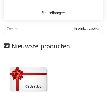
Sleutelhangers
In winkel zoeken
Nieuwste producten