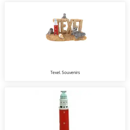
Texel Souvenirs