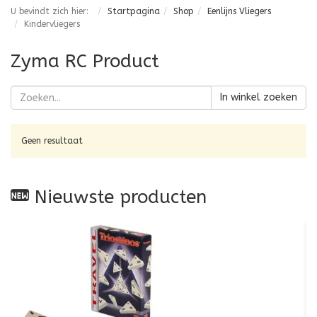
U bevindt zich hier:
Startpagina
Shop
Eenlijns Vliegers
Kindervliegers
Zyma RC Product
In winkel zoeken
Geen resultaat
Nieuwste producten