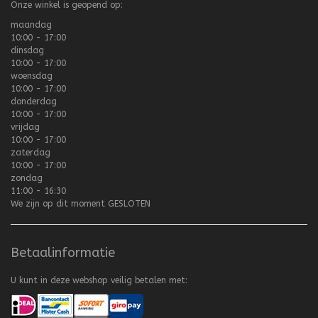
Onze winkel is geopend op:
maandag
10:00 - 17:00
dinsdag
10:00 - 17:00
woensdag
10:00 - 17:00
donderdag
10:00 - 17:00
vrijdag
10:00 - 17:00
zaterdag
10:00 - 17:00
zondag
11:00 - 16:30
We zijn op dit moment
GESLOTEN
Betaalinformatie
U kunt in deze webshop veilig betalen met: