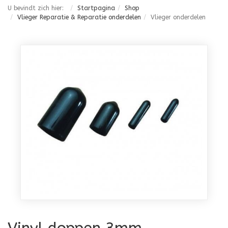
U bevindt zich hier:
Startpagina
Shop
Vlieger Reparatie & Reparatie onderdelen
Vlieger onderdelen