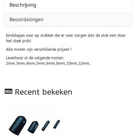
Beschrijving
Beoordelingen
Einddopjes voor op stokken die er voor zorgen dat de stok niet door
het doek prikt.
Alle maten zijn verschillende prijzen !
Leverbaar in de volgende maten:
2mm,3mm,4mm,5mm,6mm,8mm,10mm,12mm,
Recent bekeken