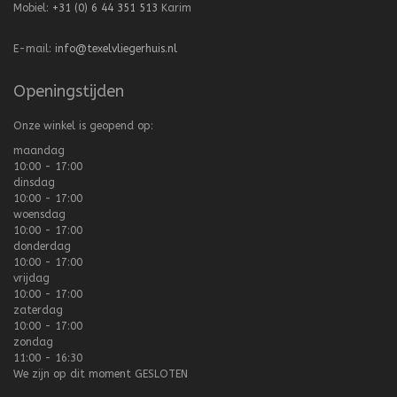
Mobiel:
+31 (0) 6 44 351 513
Karim
E-mail:
info@texelvliegerhuis.nl
Openingstijden
Onze winkel is geopend op:
maandag
10:00 - 17:00
dinsdag
10:00 - 17:00
woensdag
10:00 - 17:00
donderdag
10:00 - 17:00
vrijdag
10:00 - 17:00
zaterdag
10:00 - 17:00
zondag
11:00 - 16:30
We zijn op dit moment
GESLOTEN