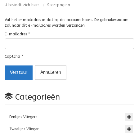
U bevindt zich hier:
Startpagina
Vul het e-mailadres in dat bij dit account hoort. De gebruikersnaam
zal naar dit e-mailadres worden verzonden.
E-mailadres
*
Captcha
*
Verstuur
Annuleren
Categorieën
Eenlijns Vliegers
Tweelijns Vlieger