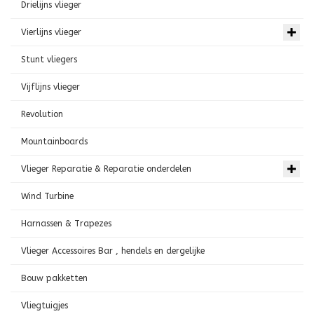
Drielijns vlieger
Vierlijns vlieger
Stunt vliegers
Vijflijns vlieger
Revolution
Mountainboards
Vlieger Reparatie & Reparatie onderdelen
Wind Turbine
Harnassen & Trapezes
Vlieger Accessoires Bar , hendels en dergelijke
Bouw pakketten
Vliegtuigjes