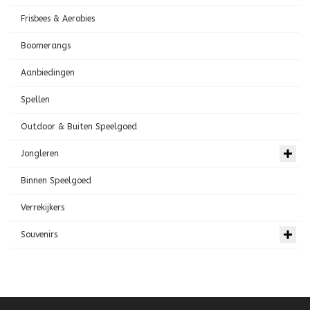
Frisbees & Aerobies
Boomerangs
Aanbiedingen
Spellen
Outdoor & Buiten Speelgoed
Jongleren
Binnen Speelgoed
Verrekijkers
Souvenirs