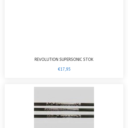
REVOLUTION SUPERSONIC STOK
€17,95