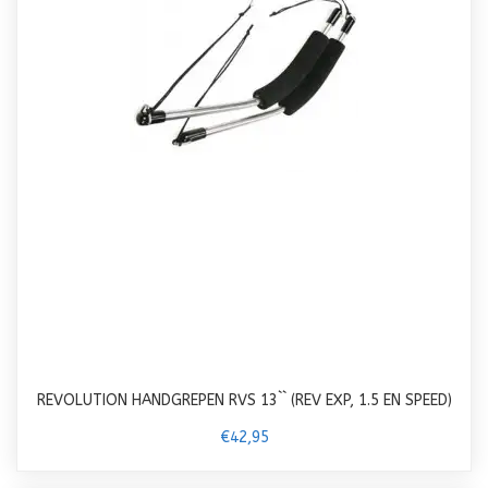
REVOLUTION HANDGREPEN RVS 13`` (REV EXP, 1.5 EN SPEED)
€42,95