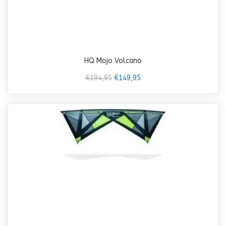
HQ Mojo Volcano
€194,95
€149,95