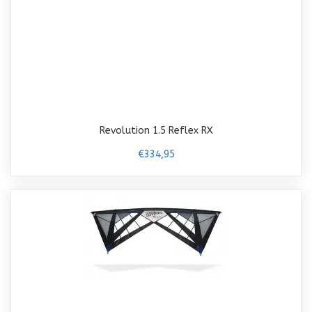
Revolution 1.5 Reflex RX
€334,95