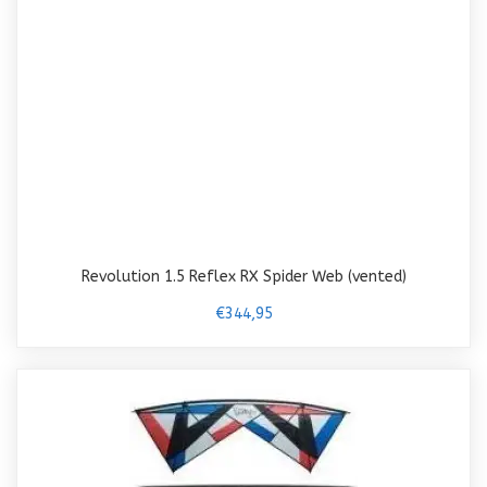
Revolution 1.5 Reflex RX Spider Web (vented)
€344,95