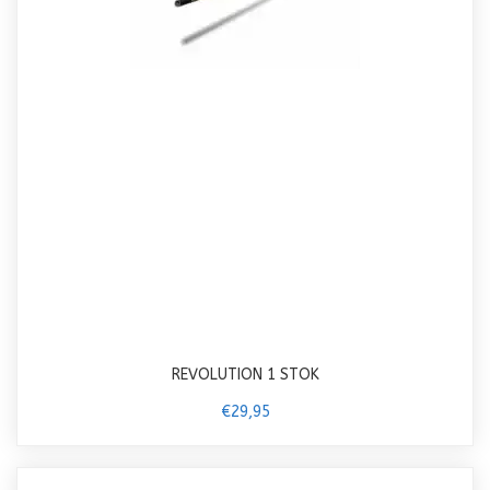
REVOLUTION 1 STOK
€29,95