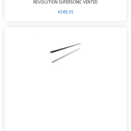
REVOLUTION SUPERSONIC VENTED
€389,95