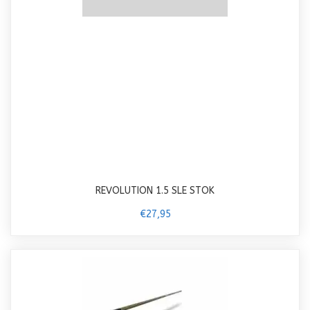
REVOLUTION 1.5 SLE STOK
€27,95