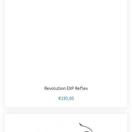
Revolution EXP Reflex
€195,00