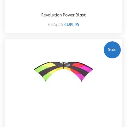
Revolution Power Blast
€574,95
€499,95
Sale