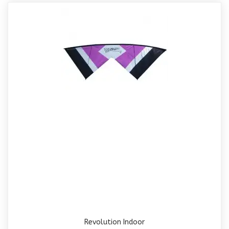
Revolution Indoor