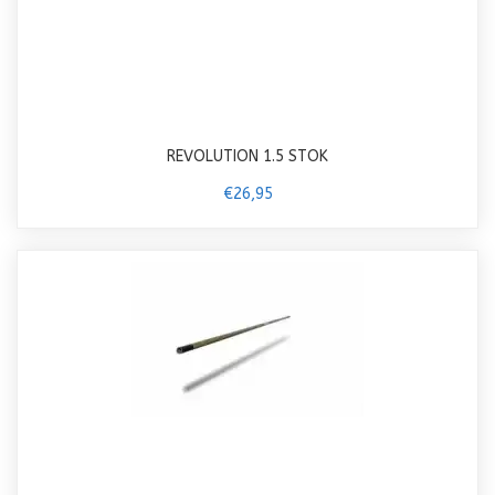
REVOLUTION 1.5 STOK
€26,95