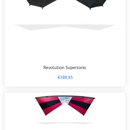
Revolution Supersonic
€389,95