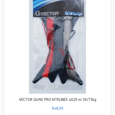
VECTOR QUAD PRO KITELINES 4X20 m 50/75kg
€48,95