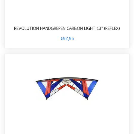
REVOLUTION HANDGREPEN CARBON LIGHT 13" (REFLEX)
€92,95