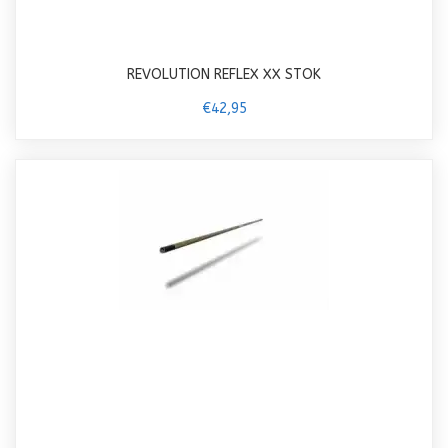
REVOLUTION REFLEX XX STOK
€42,95