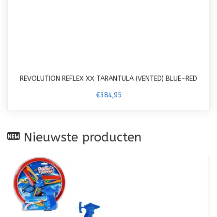
REVOLUTION REFLEX XX TARANTULA (VENTED) BLUE-RED
€384,95
Nieuwste producten