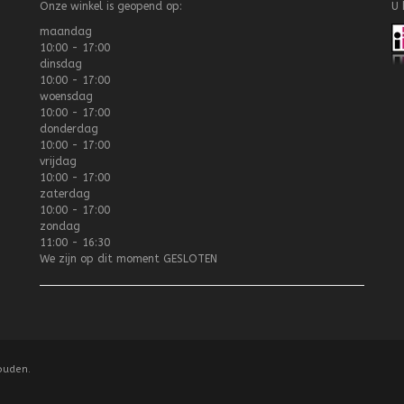
Onze winkel is geopend op:
U 
maandag
10:00 - 17:00
dinsdag
10:00 - 17:00
woensdag
10:00 - 17:00
donderdag
10:00 - 17:00
vrijdag
10:00 - 17:00
zaterdag
10:00 - 17:00
zondag
11:00 - 16:30
We zijn op dit moment
GESLOTEN
ouden.