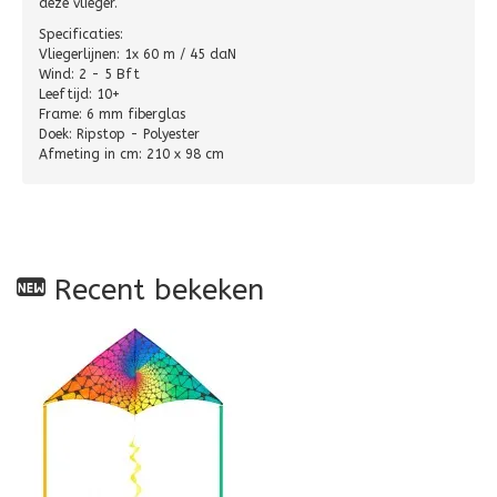
deze vlieger.
Specificaties:
Vliegerlijnen: 1x 60 m / 45 daN
Wind: 2 - 5 Bft
Leeftijd: 10+
Frame: 6 mm fiberglas
Doek: Ripstop - Polyester
Afmeting in cm: 210 x 98 cm
Recent bekeken