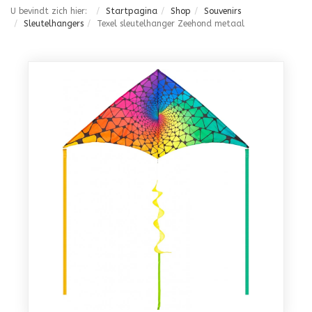
U bevindt zich hier:
Startpagina
Shop
Souvenirs
Sleutelhangers
Texel sleutelhanger Zeehond metaal