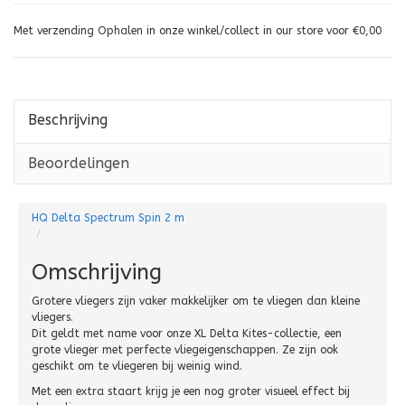
Met verzending Ophalen in onze winkel/collect in our store voor €0,00
Beschrijving
Beoordelingen
HQ Delta Spectrum Spin 2 m
Omschrijving
Grotere vliegers zijn vaker makkelijker om te vliegen dan kleine
vliegers.
Dit geldt met name voor onze XL Delta Kites-collectie, een
grote vlieger met perfecte vliegeigenschappen. Ze zijn ook
geschikt om te vliegeren bij weinig wind.
Met een extra staart krijg je een nog groter visueel effect bij