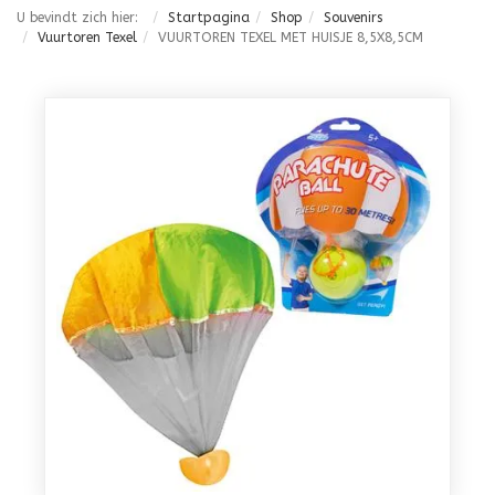
U bevindt zich hier:
Startpagina
Shop
Souvenirs
Vuurtoren Texel
VUURTOREN TEXEL MET HUISJE 8,5X8,5CM