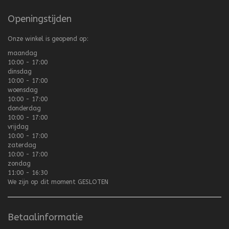
Openingstijden
Onze winkel is geopend op:
maandag
10:00 - 17:00
dinsdag
10:00 - 17:00
woensdag
10:00 - 17:00
donderdag
10:00 - 17:00
vrijdag
10:00 - 17:00
zaterdag
10:00 - 17:00
zondag
11:00 - 16:30
We zijn op dit moment
GESLOTEN
Betaalinformatie