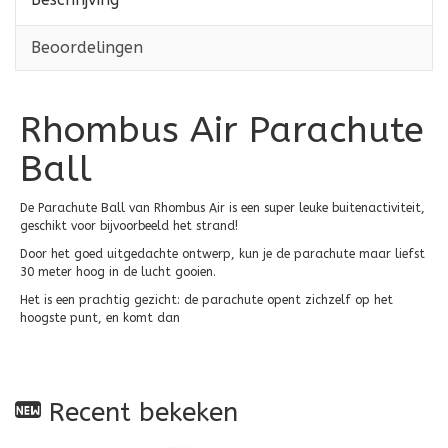
Beoordelingen
Rhombus Air Parachute
Ball
De Parachute Ball van Rhombus Air is een super leuke buitenactiviteit,
geschikt voor bijvoorbeeld het strand!
Door het goed uitgedachte ontwerp, kun je de parachute maar liefst
30 meter hoog in de lucht gooien.
Het is een prachtig gezicht: de parachute opent zichzelf op het
hoogste punt, en komt dan
Recent bekeken