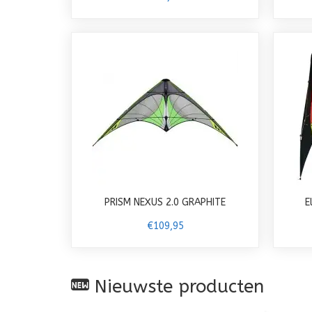
PRISM NEXUS 2.0 GRAPHITE
E
€109,95
Nieuwste producten