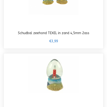
Schudbal zeehond TEXEL in zand 4,5mm 2ass
€3,99