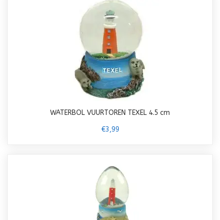
WATERBOL VUURTOREN TEXEL 4.5 cm
€3,99