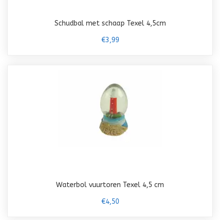
Schudbal met schaap Texel 4,5cm
€3,99
Waterbol vuurtoren Texel 4,5 cm
€4,50