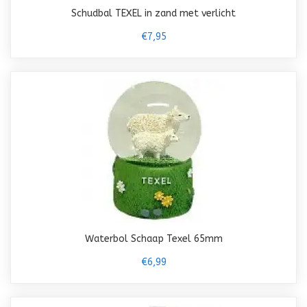
Schudbal TEXEL in zand met verlicht
€7,95
Waterbol Schaap Texel 65mm
€6,99