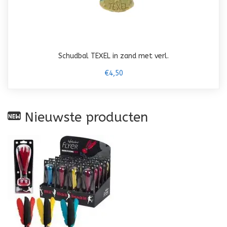
Schudbal TEXEL in zand met verl.
€4,50
Nieuwste producten