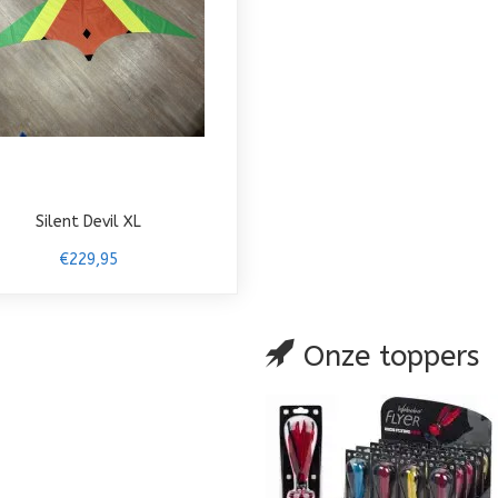
Silent Devil XL
€229,95
Onze toppers