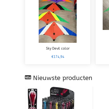
Sky Devil color
€174,94
Nieuwste producten