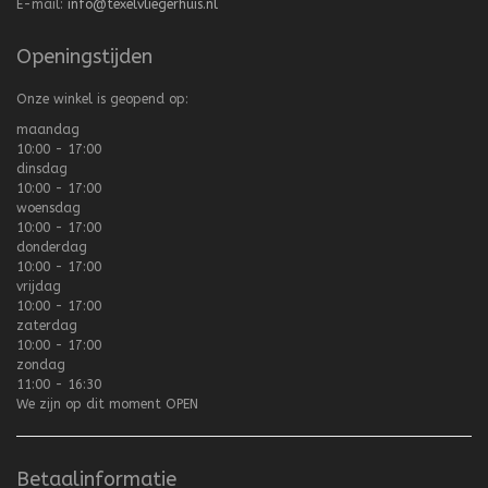
E-mail:
info@texelvliegerhuis.nl
Openingstijden
Onze winkel is geopend op:
maandag
10:00 - 17:00
dinsdag
10:00 - 17:00
woensdag
10:00 - 17:00
donderdag
10:00 - 17:00
vrijdag
10:00 - 17:00
zaterdag
10:00 - 17:00
zondag
11:00 - 16:30
We zijn op dit moment
OPEN
Betaalinformatie