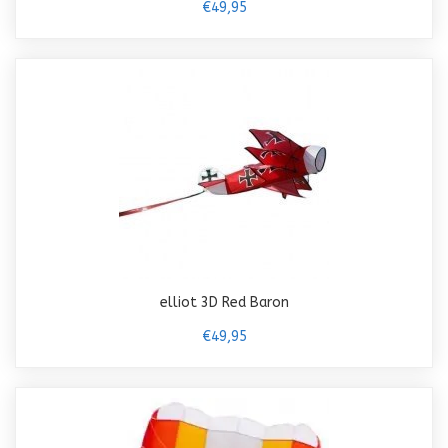
€49,95
elliot 3D Red Baron
€49,95