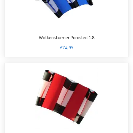
Wolkensturmer Parasled 1.8
€74,95