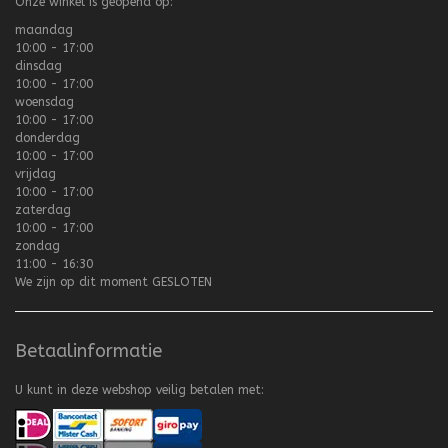
Onze winkel is geopend op:
maandag
10:00 - 17:00
dinsdag
10:00 - 17:00
woensdag
10:00 - 17:00
donderdag
10:00 - 17:00
vrijdag
10:00 - 17:00
zaterdag
10:00 - 17:00
zondag
11:00 - 16:30
We zijn op dit moment
GESLOTEN
Betaalinformatie
U kunt in deze webshop veilig betalen met: