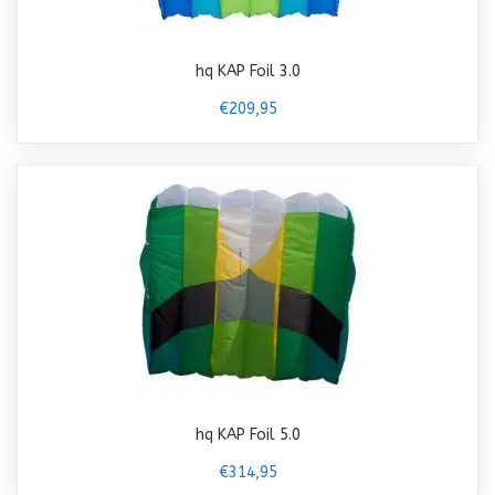
hq KAP Foil 3.0
€209,95
hq KAP Foil 5.0
€314,95