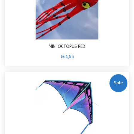
MINI OCTOPUS RED
€64,95
Sale