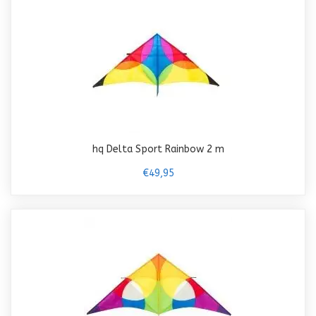
hq Delta Sport Rainbow 2 m
€49,95