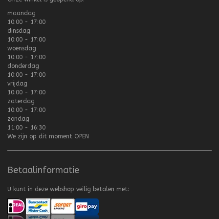
maandag
10:00 - 17:00
dinsdag
10:00 - 17:00
woensdag
10:00 - 17:00
donderdag
10:00 - 17:00
vrijdag
10:00 - 17:00
zaterdag
10:00 - 17:00
zondag
11:00 - 16:30
We zijn op dit moment
OPEN
Betaalinformatie
U kunt in deze webshop veilig betalen met: