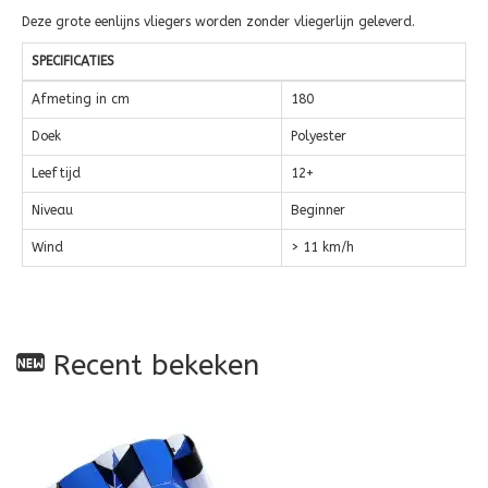
Deze grote eenlijns vliegers worden zonder vliegerlijn geleverd.
SPECIFICATIES
Afmeting in cm
180
Doek
Polyester
Leeftijd
12+
Niveau
Beginner
Wind
> 11 km/h
Recent bekeken