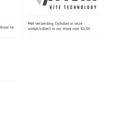
Met verzending Ophalen in onze
elkaar te
winkel/collect in our store voor €0,00