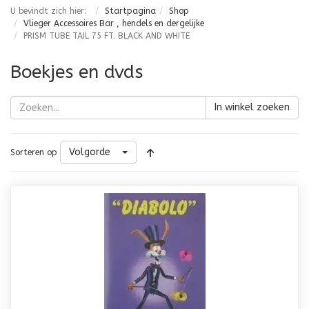
U bevindt zich hier:
Startpagina
Shop
Vlieger Accessoires Bar , hendels en dergelijke
PRISM TUBE TAIL 75 FT. BLACK AND WHITE
Boekjes en dvds
In winkel zoeken
Volgorde
Sorteren op