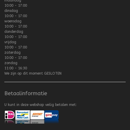
maandag
10:00 - 17:00
dinsdag
10:00 - 17:00
woensdag
10:00 - 17:00
donderdag
10:00 - 17:00
vrijdag
10:00 - 17:00
zaterdag
10:00 - 17:00
zondag
11:00 - 16:30
We zijn op dit moment
GESLOTEN
Betaalinformatie
U kunt in deze webshop veilig betalen met: