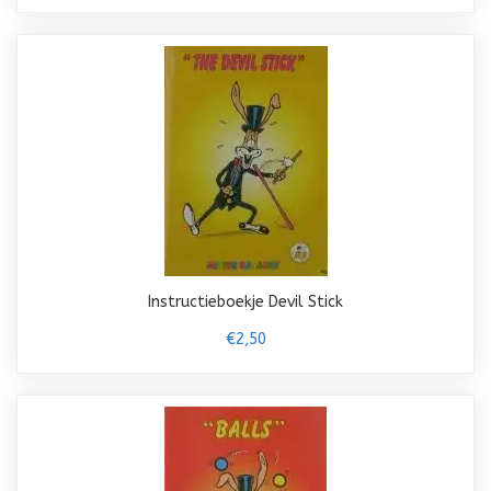
Instructieboekje Devil Stick
€2,50