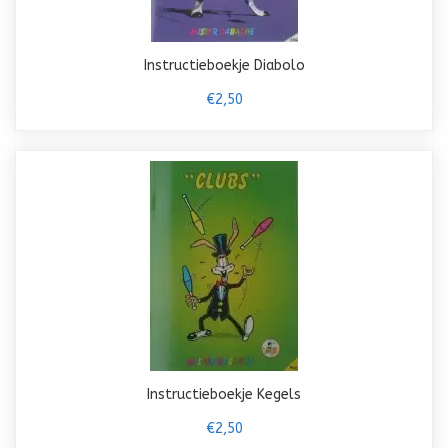
Instructieboekje Diabolo
€2,50
Instructieboekje Kegels
€2,50