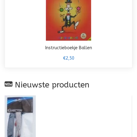
Instructieboekje Ballen
€2,50
Nieuwste producten