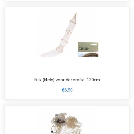
Fuik (klein) voor decoratie. 120cm
€8,50