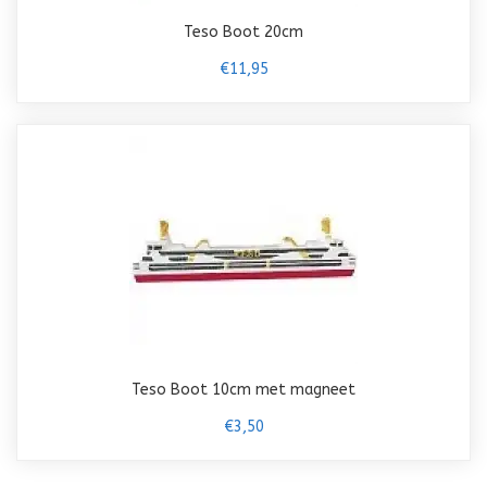
Teso Boot 20cm
€11,95
Teso Boot 10cm met magneet
€3,50