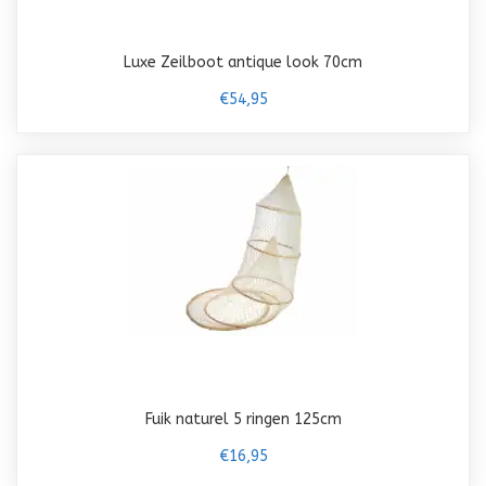
Luxe Zeilboot antique look 70cm
€54,95
Fuik naturel 5 ringen 125cm
€16,95