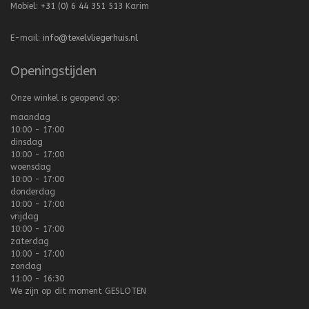
Mobiel:
+31 (0) 6 44 351 513
Karim
E-mail:
info@texelvliegerhuis.nl
Openingstijden
Onze winkel is geopend op:
maandag
10:00 - 17:00
dinsdag
10:00 - 17:00
woensdag
10:00 - 17:00
donderdag
10:00 - 17:00
vrijdag
10:00 - 17:00
zaterdag
10:00 - 17:00
zondag
11:00 - 16:30
We zijn op dit moment
GESLOTEN