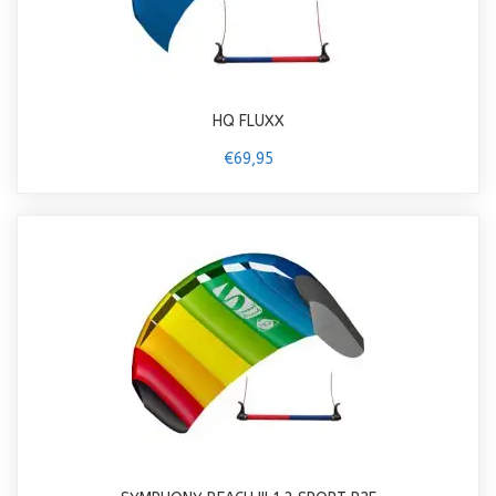
HQ FLUXX
€69,95