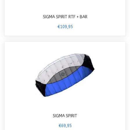
SIGMA SPIRIT RTF + BAR
€109,95
SIGMA SPIRIT
€69,95