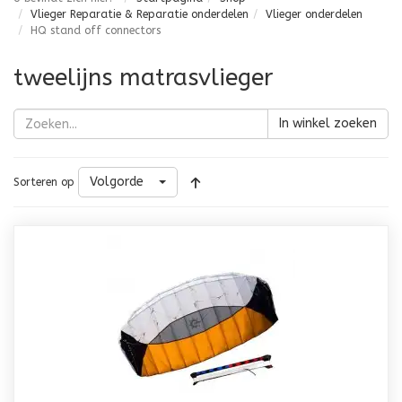
Vlieger Reparatie & Reparatie onderdelen
Vlieger onderdelen
HQ stand off connectors
tweelijns matrasvlieger
In winkel zoeken
Volgorde
Sorteren op