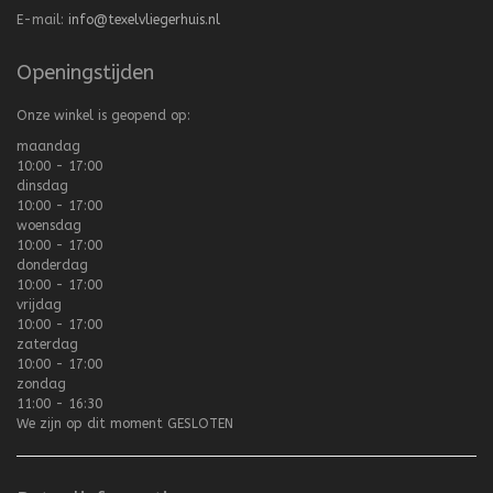
E-mail:
info@texelvliegerhuis.nl
Openingstijden
Onze winkel is geopend op:
maandag
10:00 - 17:00
dinsdag
10:00 - 17:00
woensdag
10:00 - 17:00
donderdag
10:00 - 17:00
vrijdag
10:00 - 17:00
zaterdag
10:00 - 17:00
zondag
11:00 - 16:30
We zijn op dit moment
GESLOTEN