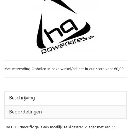
Met verzending Ophalen in onze winkel/collect in our store voor €0,00
Beschrijving
Beoordelingen
De HQ Camouflage is een moeilijk te klasseren vlieger met een 11