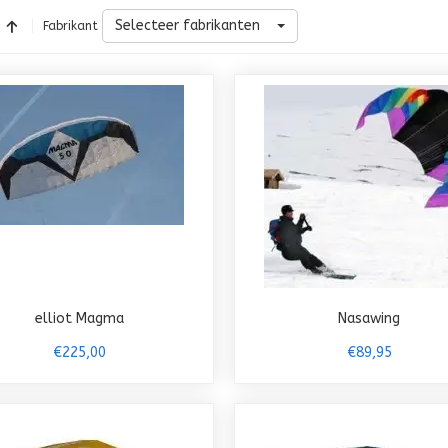
Selecteer fabrikanten
Fabrikant
elliot Magma
Nasawing
€225,00
€89,95