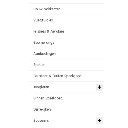
Bouw pakketten
Vliegtuigjes
Frisbees & Aerobies
Boomerangs
Aanbiedingen
Spellen
Outdoor & Buiten Speelgoed
Jongleren
Binnen Speelgoed
Verrekijkers
Souvenirs