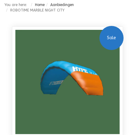
You are here:
Home
Aanbiedingen
ROBOTIME MARBLE NIGHT CITY
Sale