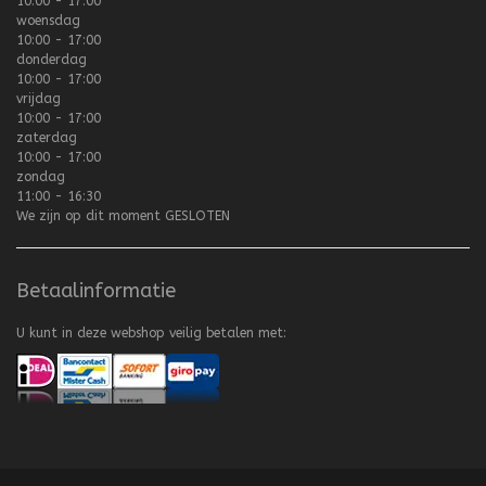
10:00 - 17:00
woensdag
10:00 - 17:00
donderdag
10:00 - 17:00
vrijdag
10:00 - 17:00
zaterdag
10:00 - 17:00
zondag
11:00 - 16:30
We zijn op dit moment
GESLOTEN
Betaalinformatie
U kunt in deze webshop veilig betalen met: