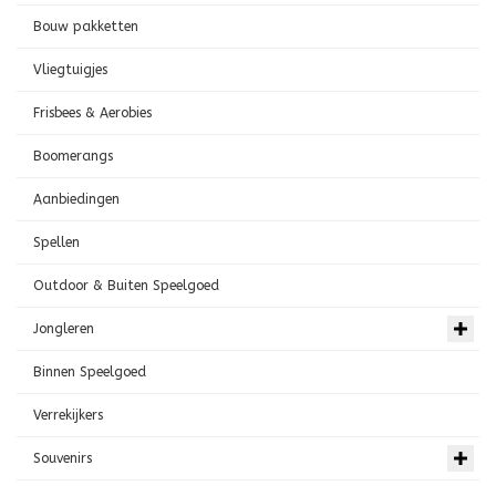
Bouw pakketten
Vliegtuigjes
Frisbees & Aerobies
Boomerangs
Aanbiedingen
Spellen
Outdoor & Buiten Speelgoed
Jongleren
Binnen Speelgoed
Verrekijkers
Souvenirs