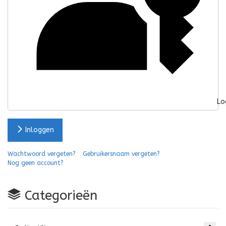
Lo
Inloggen
Wachtwoord vergeten?
Gebruikersnaam vergeten?
Nog geen account?
Categorieën