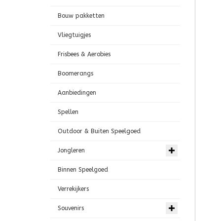
Bouw pakketten
Vliegtuigjes
Frisbees & Aerobies
Boomerangs
Aanbiedingen
Spellen
Outdoor & Buiten Speelgoed
Jongleren
Binnen Speelgoed
Verrekijkers
Souvenirs