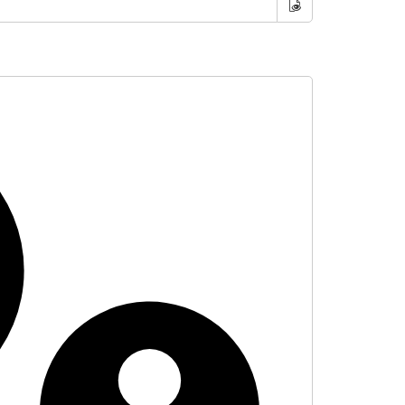
Toon wachtwoor