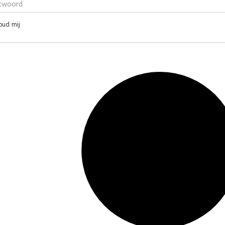
ud mij